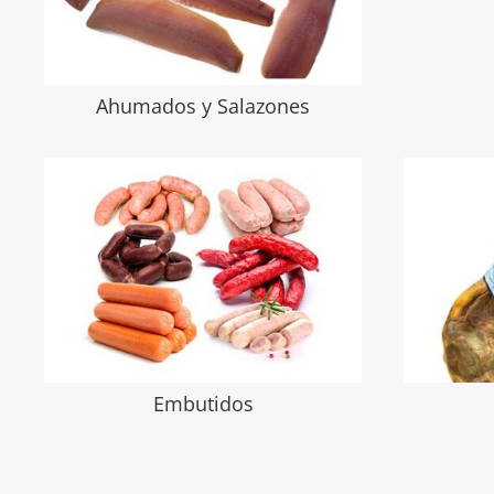
Ahumados y Salazones
Embutidos