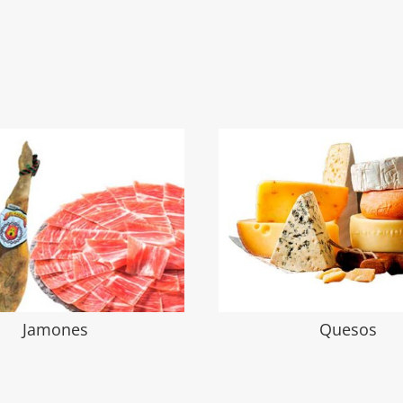
Jamones
Quesos