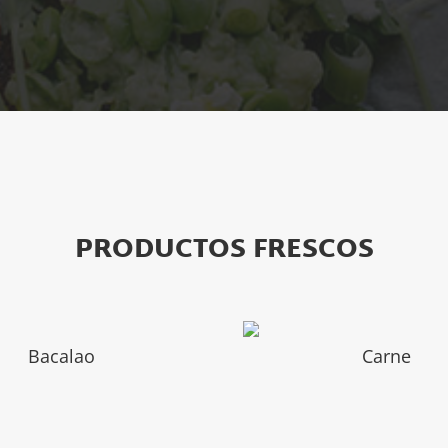
PRODUCTOS FRESCOS
Bacalao
Carne