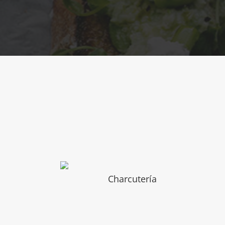
Charcutería