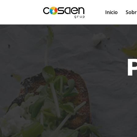
Inicio
Sobr